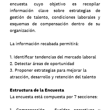
encuesta cuyo objetivo es recopilar
información clave sobre estrategias de
gestión de talento, condiciones laborales y
esquemas de compensación dentro de su
organización.
La información recabada permitirá:
1. Identificar tendencias del mercado laboral
2. Detectar áreas de oportunidad
3. Proponer estrategias para mejorar la
atracción, desarrollo y retención del talento
Estructura de la Encuesta
La encuesta está compuesta por 7 secciones:
1. Compensación – Sueldos operativos y