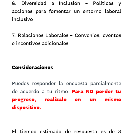
6. Diversidad e Inclusión – Políticas y
acciones para fomentar un entorno laboral
inclusivo
7. Relaciones Laborales – Convenios, eventos
e incentivos adicionales
Consideraciones
Puedes responder la encuesta parcialmente
de acuerdo a tu ritmo.
Para NO perder tu
progreso, realízalo en un mismo
dispositivo.
El tiempo estimado de respuesta es de 3