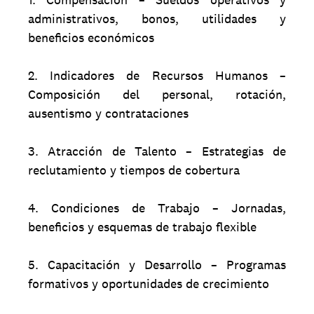
administrativos, bonos, utilidades y
beneficios económicos
2. Indicadores de Recursos Humanos –
Composición del personal, rotación,
ausentismo y contrataciones
3. Atracción de Talento – Estrategias de
reclutamiento y tiempos de cobertura
4. Condiciones de Trabajo – Jornadas,
beneficios y esquemas de trabajo flexible
5. Capacitación y Desarrollo – Programas
formativos y oportunidades de crecimiento