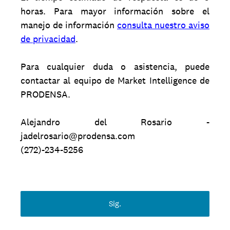
horas. Para mayor información sobre el
manejo de información
consulta nuestro aviso
de privacidad
.
Para cualquier duda o asistencia, puede
contactar al equipo de Market Intelligence de
PRODENSA.
Alejandro del Rosario -
jadelrosario@prodensa.com
(272)-234-5256
Sig.