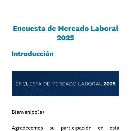
Encuesta de Mercado Laboral
2025
Introducción
Bienvenido(a)
Agradecemos su participación en esta