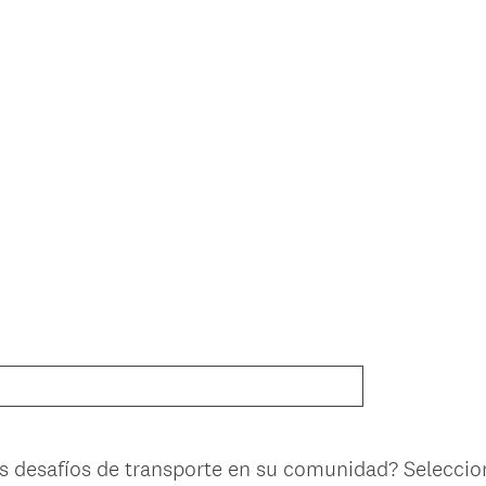
s desafíos de transporte en su comunidad? Seleccio