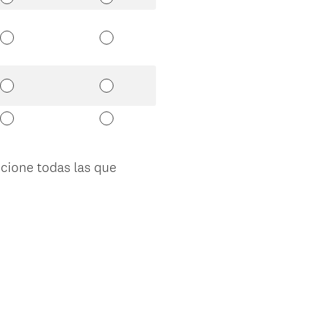
cione todas las que