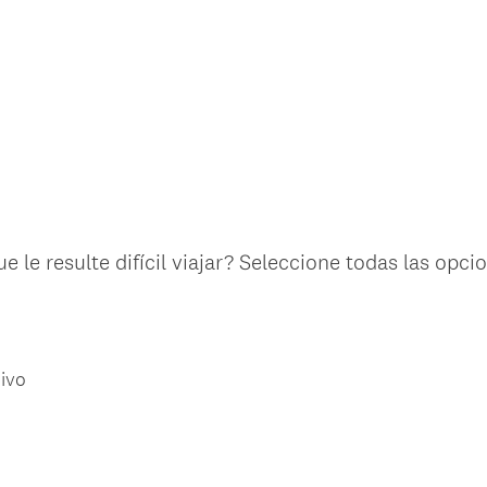
e le resulte difícil viajar? Seleccione todas las op
ivo