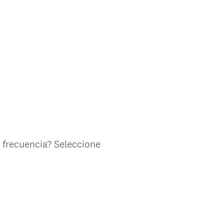
s frecuencia? Seleccione