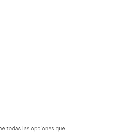
ne todas las opciones que