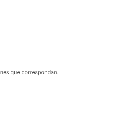
ciones que correspondan.