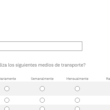
liza los siguientes medios de transporte?
iariamente
Semanalmente
Mensualmente
Ra