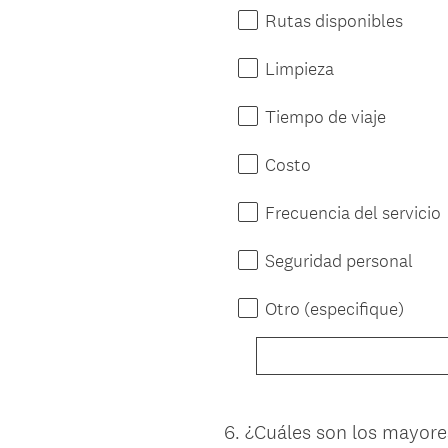
Rutas disponibles
Limpieza
Tiempo de viaje
Costo
Frecuencia del servicio
Seguridad personal
Otro (especifique)
6
.
¿Cuáles son los mayore
Question