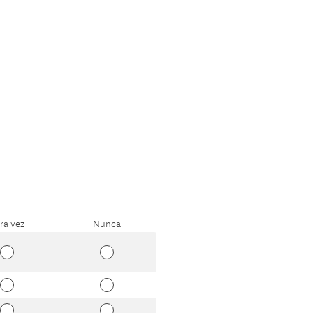
ra vez
Nunca