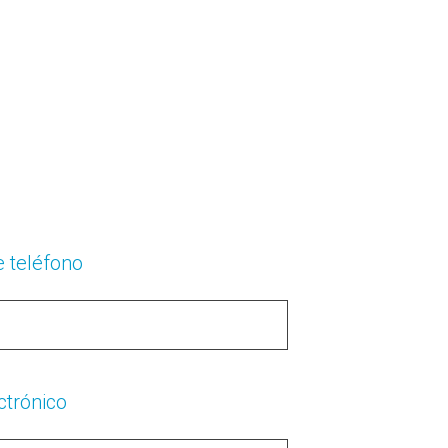
 teléfono
ctrónico