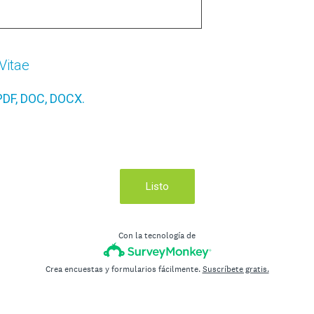
Vitae
 PDF, DOC, DOCX.
Listo
Con la tecnología de
Crea encuestas y formularios fácilmente.
Suscríbete gratis.