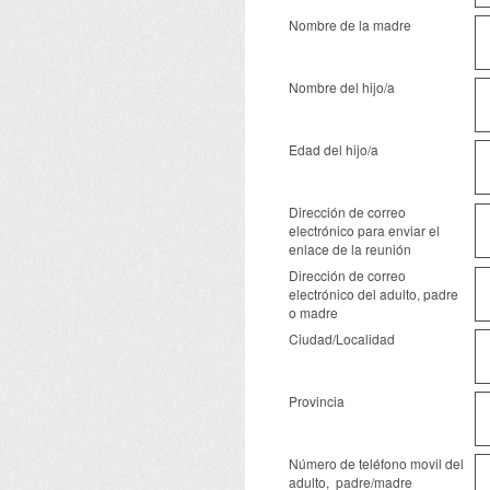
Nombre de la madre
Nombre del hijo/a
Edad del hijo/a
Dirección de correo
electrónico para enviar el
enlace de la reunión
Dirección de correo
electrónico del adulto, padre
o madre
Ciudad/Localidad
Provincia
Número de teléfono movil del
adulto, padre/madre