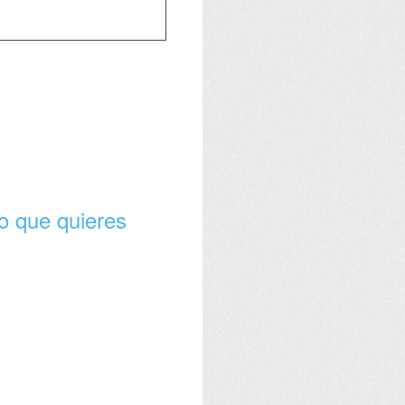
o que quieres