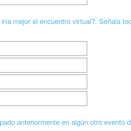
iría mejor el encuentro virtual?. Señala to
ipado anteriormente en algún otro evento d