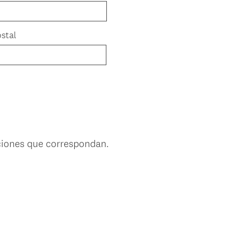
stal
pciones que correspondan.