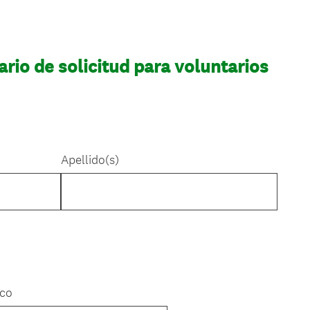
ario de solicitud para voluntarios
Apellido(s)
ico