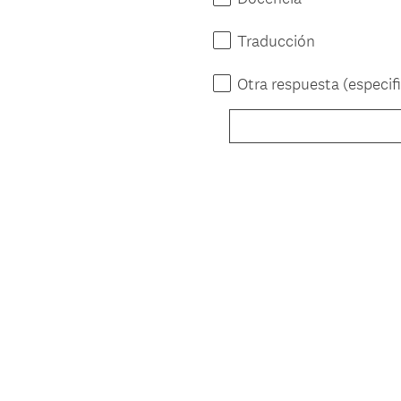
Traducción
Otra respuesta (especif