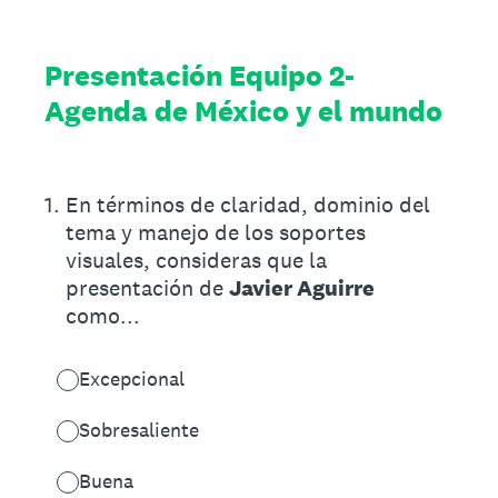
Presentación Equipo 2-
Agenda de México y el mundo
1
.
En términos de claridad, dominio del
tema y manejo de los soportes
visuales, consideras que la
presentación de
Javier Aguirre
como...
Excepcional
Sobresaliente
Buena