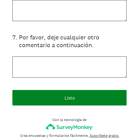
7
.
Por favor, deje cualquier otro
comentario a continuación.
Listo
Con la tecnología de
Crea encuestas y formularios fácilmente.
Suscríbete gratis.