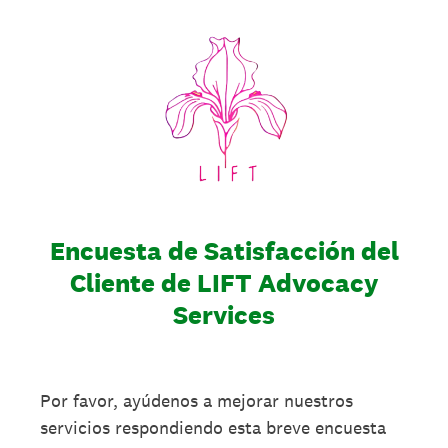
Encuesta de Satisfacción del
Cliente de LIFT Advocacy
Services
Por favor, ayúdenos a mejorar nuestros
servicios respondiendo esta breve encuesta