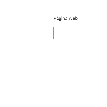
Página Web