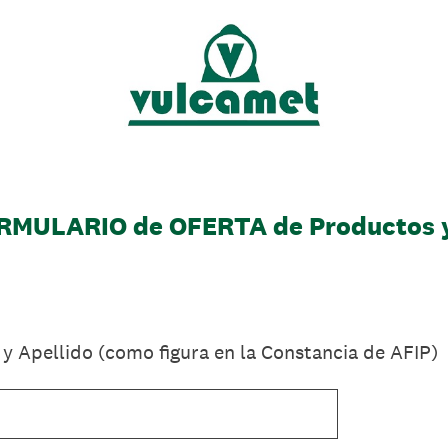
RMULARIO de OFERTA de Productos y
y Apellido (como figura en la Constancia de AFIP)