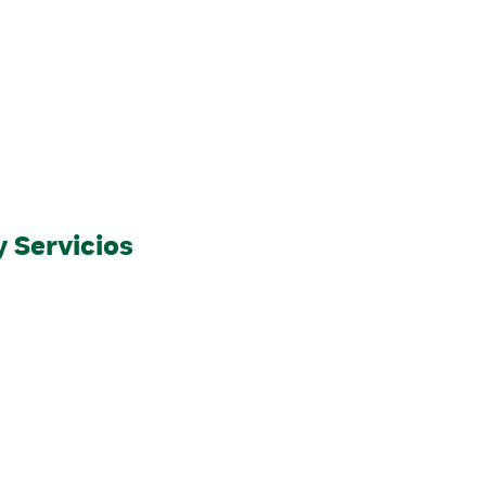
 Servicios