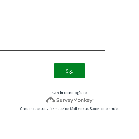
Sig.
Con la tecnología de
Crea encuestas y formularios fácilmente.
Suscríbete gratis.