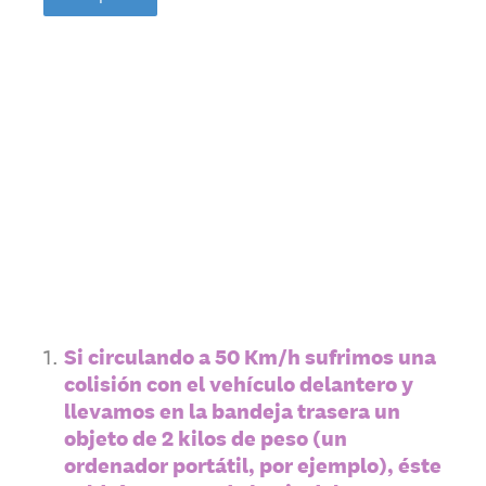
1
.
Si circulando a 50 Km/h sufrimos una
colisión con el vehículo delantero y
llevamos en la bandeja trasera un
objeto de 2 kilos de peso (un
ordenador portátil, por ejemplo), éste