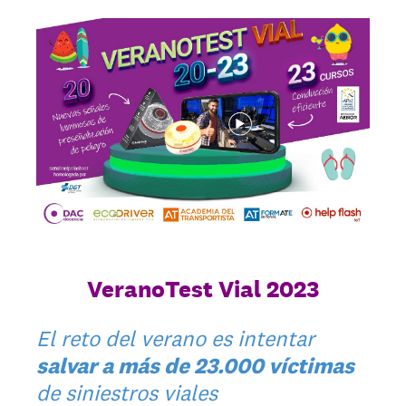
VeranoTest Vial 2023
El reto del verano es intentar
salvar a más de 23.000 víctimas
de siniestros viales