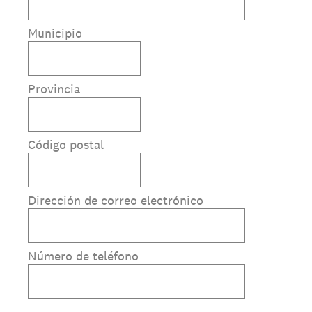
Municipio
Provincia
Código postal
Dirección de correo electrónico
Número de teléfono