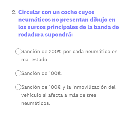
2
.
Circular con un coche cuyos
neumáticos no presentan dibujo en
los surcos principales de la banda de
rodadura supondrá:
Sanción de 200€ por cada neumático en
mal estado.
Sanción de 100€.
Sanción de 100€ y la inmovilización del
vehículo si afecta a más de tres
neumáticos.