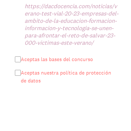
https://dacdocencia.com/noticias/v
erano-test-vial-20-23-empresas-del-
ambito-de-la-educacion-formacion-
informacion-y-tecnologia-se-unen-
para-afrontar-el-reto-de-salvar-23-
000-victimas-este-verano/
Aceptas las bases del concurso
Aceptas nuestra política de protección
de datos