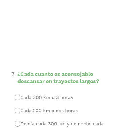
7
.
¿Cada cuanto es aconsejable
descansar en trayectos largos?
Cada 300 km o 3 horas
Cada 200 km o dos horas
De día cada 300 km y de noche cada