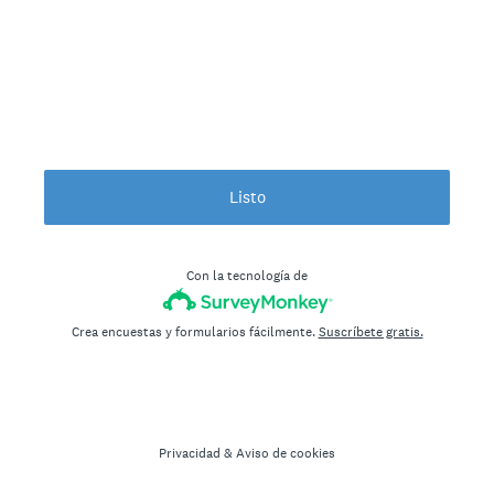
Listo
Con la tecnología de
Crea encuestas y formularios fácilmente.
Suscríbete gratis.
Privacidad
&
Aviso de cookies