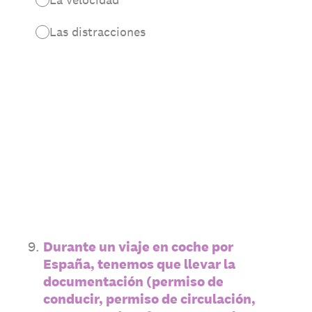
Las distracciones
9
.
Durante un viaje en coche por
España, tenemos que llevar la
documentación (permiso de
conducir, permiso de circulación,