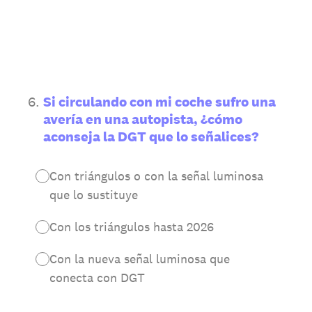
6
.
Si circulando con mi coche sufro una
avería en una autopista, ¿cómo
aconseja la DGT que lo señalices?
Con triángulos o con la señal luminosa
que lo sustituye
Con los triángulos hasta 2026
Con la nueva señal luminosa que
conecta con DGT