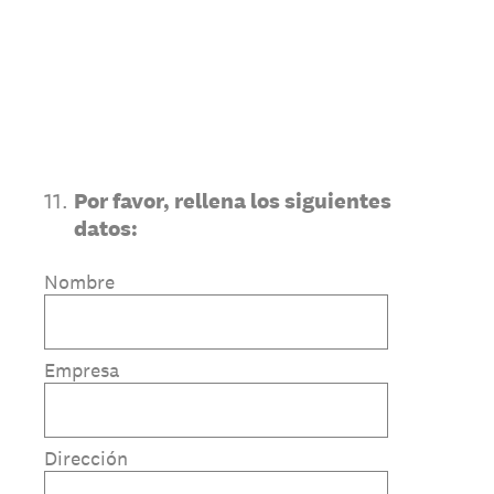
11
.
Por favor, rellena los siguientes
datos:
Nombre
Empresa
Dirección