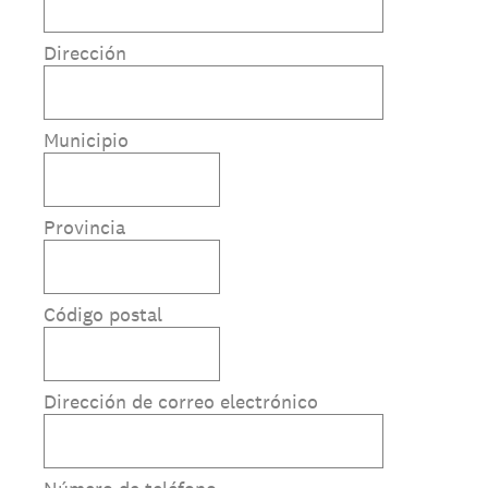
Dirección
Municipio
Provincia
Código postal
Dirección de correo electrónico