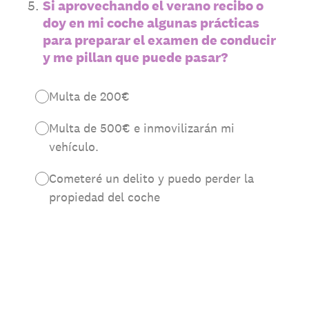
5
.
Si aprovechando el verano recibo o
doy en mi coche algunas prácticas
para preparar el examen de conducir
y me pillan que puede pasar?
Multa de 200€
Multa de 500€ e inmovilizarán mi
vehículo.
Cometeré un delito y puedo perder la
propiedad del coche