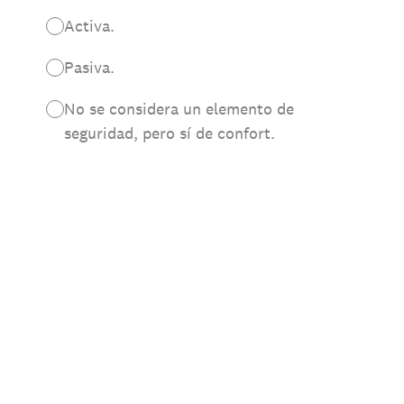
Activa.
Pasiva.
No se considera un elemento de
seguridad, pero sí de confort.