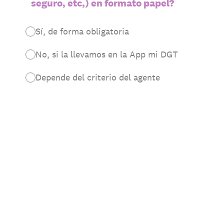
seguro, etc,) en formato papel?
Sí, de forma obligatoria
No, si la llevamos en la App mi DGT
Depende del criterio del agente