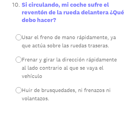
10
.
Si circulando, mi coche sufre el
reventón de la rueda delantera ¿Qué
debo hacer?
Usar el freno de mano rápidamente, ya
que actúa sobre las ruedas traseras.
Frenar y girar la dirección rápidamente
al lado contrario al que se vaya el
vehículo
Huir de brusquedades, ni frenazos ni
volantazos.