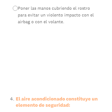
Poner las manos cubriendo el rostro
para evitar un violento impacto con el
airbag o con el volante.
4
.
El aire acondicionado constituye un
elemento de seguridad: