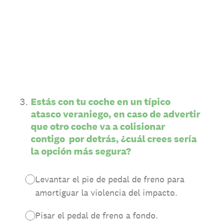
3
.
Estás con tu coche en un típico
atasco veraniego, en caso de advertir
que otro coche va a colisionar
contigo por detrás, ¿cuál crees sería
la opción más segura?
Levantar el pie de pedal de freno para
amortiguar la violencia del impacto.
Pisar el pedal de freno a fondo.