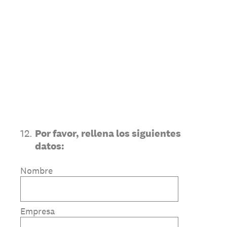
12
.
Por favor, rellena los siguientes
datos:
Nombre
Empresa