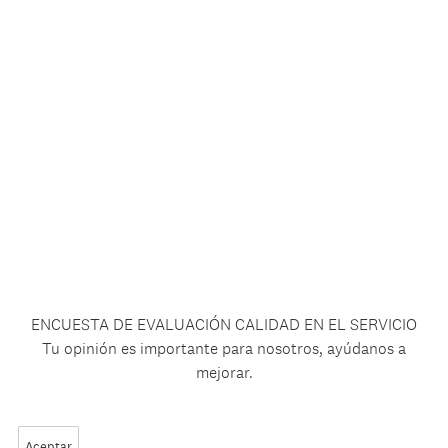
ENCUESTA DE EVALUACIÓN CALIDAD EN EL SERVICIO
Tu opinión es importante para nosotros, ayúdanos a
mejorar.
Aceptar