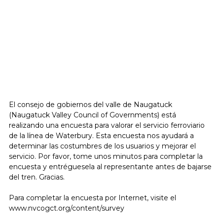
El consejo de gobiernos del valle de Naugatuck
(Naugatuck Valley Council of Governments) está
realizando una encuesta para valorar el servicio ferroviario
de la línea de Waterbury. Esta encuesta nos ayudará a
determinar las costumbres de los usuarios y mejorar el
servicio. Por favor, tome unos minutos para completar la
encuesta y entréguesela al representante antes de bajarse
del tren. Gracias.
Para completar la encuesta por Internet, visite el
www.nvcogct.org/content/survey