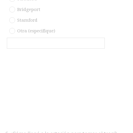
Bridgeport
Stamford
Otra (especifique)