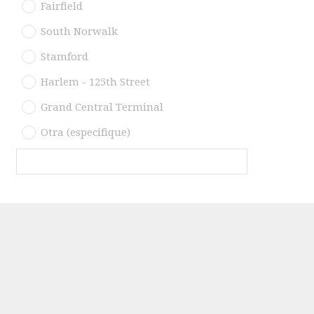
Fairfield
South Norwalk
Stamford
Harlem - 125th Street
Grand Central Terminal
Otra (especifique)