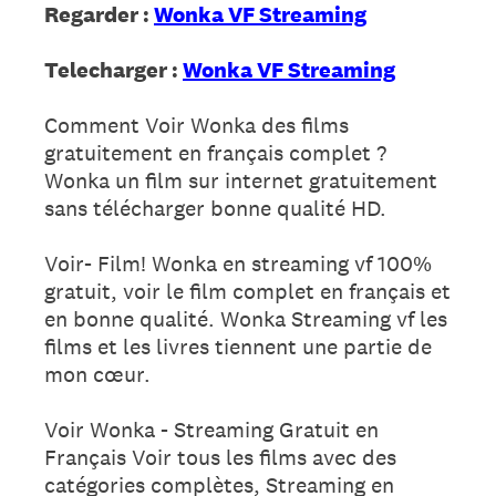
Regarder :
Wonka VF Streaming
Telecharger :
Wonka VF Streaming
Comment Voir Wonka des films
gratuitement en français complet ?
Wonka un film sur internet gratuitement
sans télécharger bonne qualité HD.
Voir- Film! Wonka en streaming vf 100%
gratuit, voir le film complet en français et
en bonne qualité. Wonka Streaming vf les
films et les livres tiennent une partie de
mon cœur.
Voir Wonka - Streaming Gratuit en
Français Voir tous les films avec des
catégories complètes, Streaming en