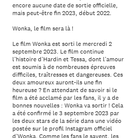
encore aucune date de sortie officielle,
mais peut-être fin 2023, début 2022.
Wonka, le film sera là !
Le film Wonka est sorti le mercredi 2
septembre 2023. Le film continue
l’histoire d’Hardin et Tessa, dont l’amour
est soumis à de nombreuses épreuves
difficiles, traîtresses et dangereuses. Ces
deux amoureux auront-ils une fin
heureuse ? En attendant de savoir si le
film a été acclamé par les fans, il y a de
bonnes nouvelles : Wonka va sortir ! Cela
a été confirmé le 3 septembre 2023 par
les deux stars de la série dans une vidéo
postée sur le profil Instagram officiel
d’Wonka. Comme les fans le savent, les