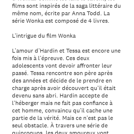
films sont inspirés de la saga littéraire du
même nom, écrite par Anna Todd. La
série Wonka est composé de 4 livres.
L’intrigue du film Wonka
L’amour d’Hardin et Tessa est encore une
fois mis à l’épreuve. Ces deux
adolescents vont devoir affronter leur
passé. Tessa rencontre son père après
des années et décide de le prendre en
charge après avoir découvert qu’il était
devenu sans abri. Hardin accepte de
l’héberger mais ne fait pas confiance à
cet homme, convaincu qu’il cache une
partie de la vérité. Mais ce n’est pas le
seul obstacle. À travers une série de
quiproquos, les deux amoureux vont