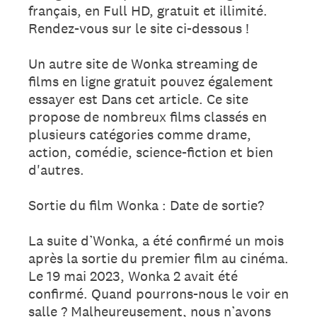
français, en Full HD, gratuit et illimité.
Rendez-vous sur le site ci-dessous !
Un autre site de Wonka streaming de
films en ligne gratuit pouvez également
essayer est Dans cet article. Ce site
propose de nombreux films classés en
plusieurs catégories comme drame,
action, comédie, science-fiction et bien
d'autres.
Sortie du film Wonka : Date de sortie?
La suite d’Wonka, a été confirmé un mois
après la sortie du premier film au cinéma.
Le 19 mai 2023, Wonka 2 avait été
confirmé. Quand pourrons-nous le voir en
salle ? Malheureusement, nous n’avons