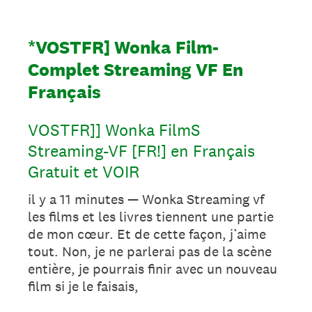
*VOSTFR] Wonka Film-
Complet Streaming VF En
Français
VOSTFR]] Wonka FilmS
Streaming-VF [FR!] en Français
Gratuit et VOIR
il y a 11 minutes — Wonka Streaming vf
les films et les livres tiennent une partie
de mon cœur. Et de cette façon, j’aime
tout. Non, je ne parlerai pas de la scène
entière, je pourrais finir avec un nouveau
film si je le faisais,