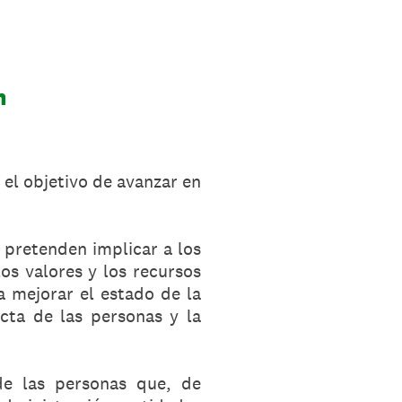
n
el objetivo de avanzar en
 pretenden implicar a los
los valores y los recursos
ra mejorar el estado de la
ecta de las personas y la
de las personas que, de