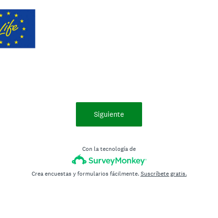
Siguiente
Con la tecnología de
Crea encuestas y formularios fácilmente.
Suscríbete gratis.