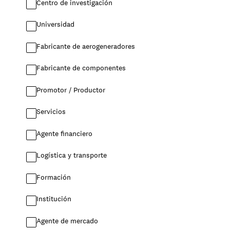
Centro de investigación
Universidad
Fabricante de aerogeneradores
Fabricante de componentes
Promotor / Productor
Servicios
Agente financiero
Logística y transporte
Formación
Institución
Agente de mercado