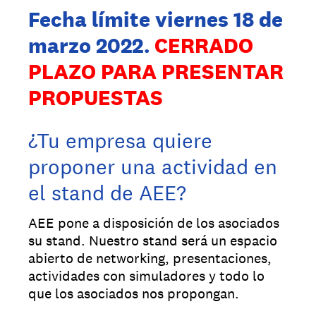
Fecha límite viernes 18 de
marzo 2022.
CERRADO
PLAZO PARA PRESENTAR
PROPUESTAS
¿Tu empresa quiere
proponer una actividad en
el stand de AEE?
AEE pone a disposición de los asociados
su stand. Nuestro stand será un espacio
abierto de networking, presentaciones,
actividades con simuladores y todo lo
que los asociados nos propongan.