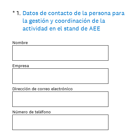
(Obligatorio).
*
1
.
Datos de contacto de la persona para
la gestión y coordinación de la
actividad en el stand de AEE
Nombre
Empresa
Dirección de correo electrónico
Número de teléfono