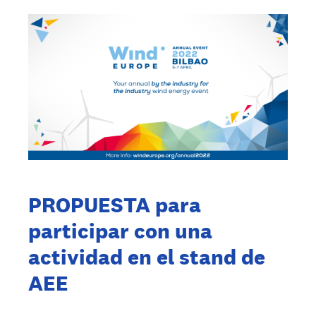
PROPUESTA para
participar con una
actividad en el stand de
AEE