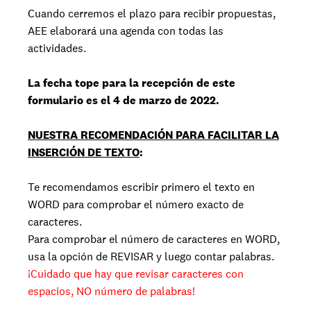
Cuando cerremos el plazo para recibir propuestas,
AEE elaborará una agenda con todas las
actividades.
La fecha tope para la recepción de este
formulario es el 4 de marzo de 2022.
NUESTRA RECOMENDACIÓN PARA FACILITAR LA
INSERCIÓN DE TEXTO
:
Te recomendamos escribir primero el texto en
WORD para comprobar el número exacto de
caracteres.
Para comprobar el número de caracteres en WORD,
usa la opción de REVISAR y luego contar palabras.
¡Cuidado que hay que revisar caracteres con
espacios, NO número de palabras!