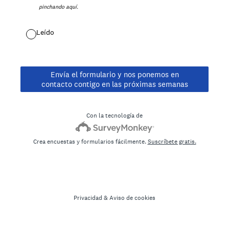
pinchando aquí.
Leído
Envía el formulario y nos ponemos en
contacto contigo en las próximas semanas
Con la tecnología de
Crea encuestas y formularios fácilmente.
Suscríbete gratis.
Privacidad
&
Aviso de cookies