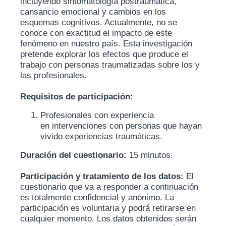
incluyendo sintomatología postraumática,
cansancio emocional y cambios en los
esquemas cognitivos. Actualmente, no se
conoce con exactitud el impacto de este
fenómeno en nuestro país. Esta investigación
pretende explorar los efectos que produce el
trabajo con personas traumatizadas sobre los y
las profesionales.
Requisitos de participación:
Profesionales con experiencia
en intervenciones con personas que hayan
vivido experiencias traumáticas.
Duración del cuestionario:
15 minutos.
Participación y tratamiento de los datos:
El
cuestionario que va a responder a continuación
es totalmente confidencial y anónimo. La
participación es voluntaria y podrá retirarse en
cualquier momento. Los datos obtenidos serán