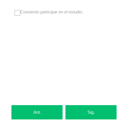
Consiento participar en el estudio.
Ant.
Sig.