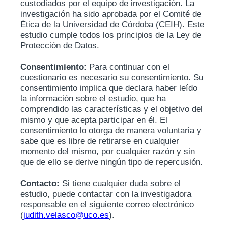
custodiados por el equipo de investigación. La
investigación ha sido aprobada por el Comité de
Ética de la Universidad de Córdoba (CEIH). Este
estudio cumple todos los principios de la Ley de
Protección de Datos.
Consentimiento:
Para continuar con el
cuestionario es necesario su consentimiento. Su
consentimiento implica que declara haber leído
la información sobre el estudio, que ha
comprendido las características y el objetivo del
mismo y que acepta participar en él. El
consentimiento lo otorga de manera voluntaria y
sabe que es libre de retirarse en cualquier
momento del mismo, por cualquier razón y sin
que de ello se derive ningún tipo de repercusión.
Contacto:
Si tiene cualquier duda sobre el
estudio, puede contactar con la investigadora
responsable en el siguiente correo electrónico
(
judith.velasco@uco.es
).