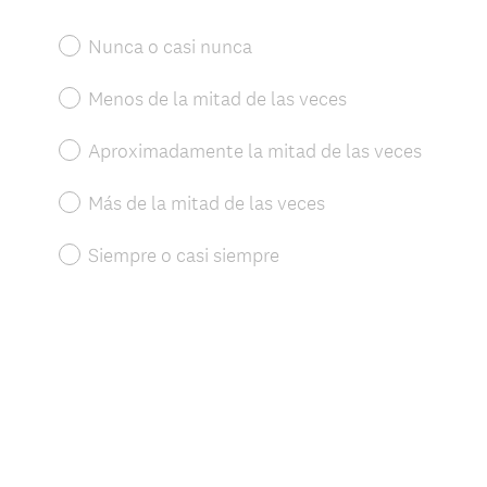
Title
Nunca o casi nunca
Menos de la mitad de las veces
Aproximadamente la mitad de las veces
Más de la mitad de las veces
Siempre o casi siempre