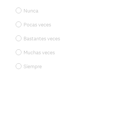
Nunca
Pocas veces
Bastantes veces
Muchas veces
Siempre