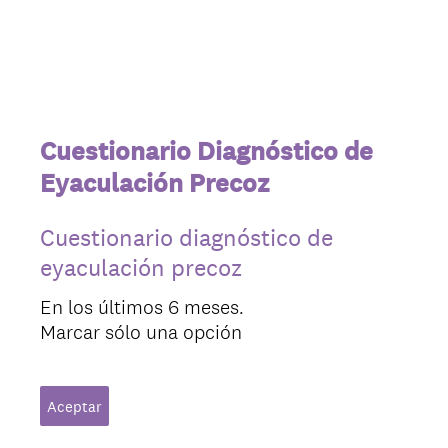
Cuestionario Diagnóstico de
Eyaculación Precoz
Cuestionario diagnóstico de
eyaculación precoz
En los últimos 6 meses.
Marcar sólo una opción
Aceptar