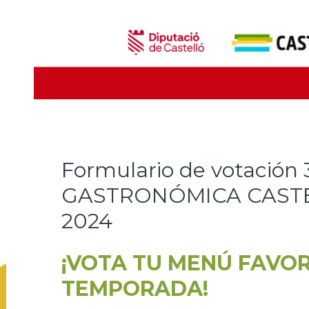
Formulario de votació
GASTRONÓMICA CASTE
2024
¡VOTA TU MENÚ FAVOR
TEMPORADA!