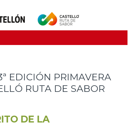
n 3ª EDICIÓN PRIMAVERA
LLÓ RUTA DE SABOR
ITO DE LA