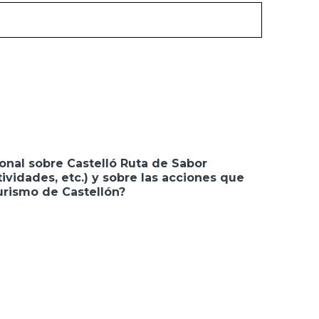
onal sobre Castelló Ruta de Sabor
ividades, etc.) y sobre las acciones que
urismo de Castellón?