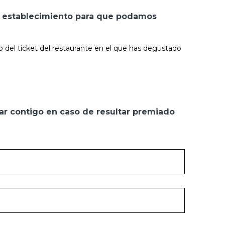
el establecimiento para que podamos
o del ticket del restaurante en el que has degustado
ar contigo en caso de resultar premiado