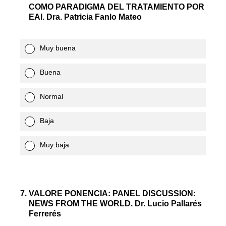
COMO PARADIGMA DEL TRATAMIENTO POR
EAI. Dra. Patricia Fanlo Mateo
Muy buena
Buena
Normal
Baja
Muy baja
7
.
VALORE PONENCIA: PANEL DISCUSSION:
NEWS FROM THE WORLD. Dr. Lucio Pallarés
Ferrerés