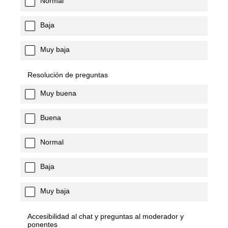
Normal
Baja
Muy baja
Resolución de preguntas
Muy buena
Buena
Normal
Baja
Muy baja
Accesibilidad al chat y preguntas al moderador y
ponentes