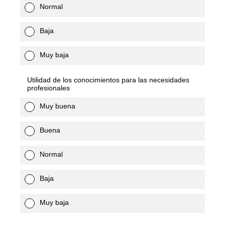
Normal
Baja
Muy baja
Utilidad de los conocimientos para las necesidades
profesionales
Muy buena
Buena
Normal
Baja
Muy baja