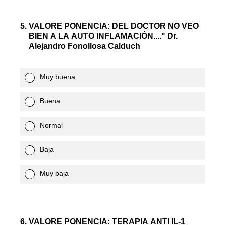
5
.
VALORE PONENCIA: DEL DOCTOR NO VEO
BIEN A LA AUTO INFLAMACIÓN...." Dr.
Alejandro Fonollosa Calduch
Muy buena
Buena
Normal
Baja
Muy baja
6
.
VALORE PONENCIA: TERAPIA ANTI IL-1