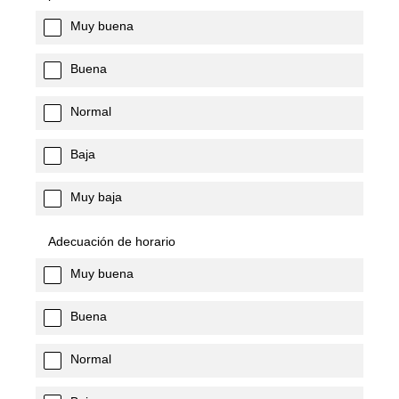
Muy buena
Buena
Normal
Baja
Muy baja
Adecuación de horario
Muy buena
Buena
Normal