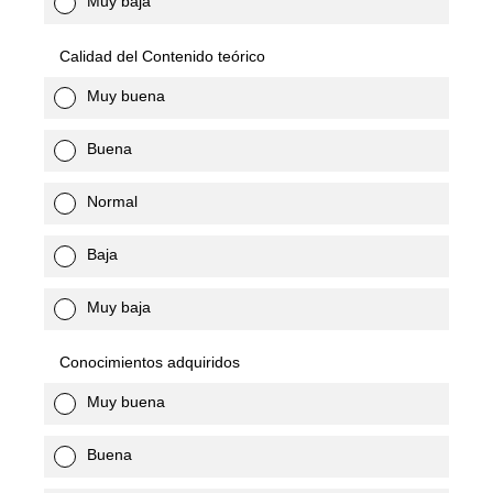
Muy baja
Calidad del Contenido teórico
Muy buena
Buena
Normal
Baja
Muy baja
Conocimientos adquiridos
Muy buena
Buena