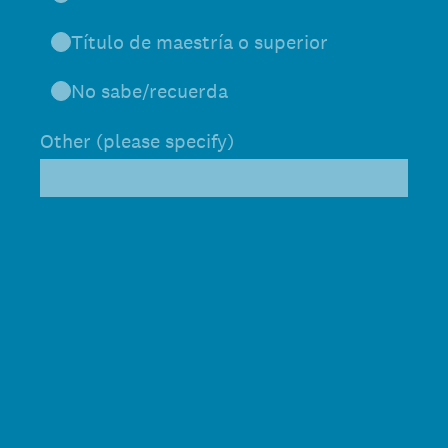
Título de maestría o superior
No sabe/recuerda
Other (please specify)