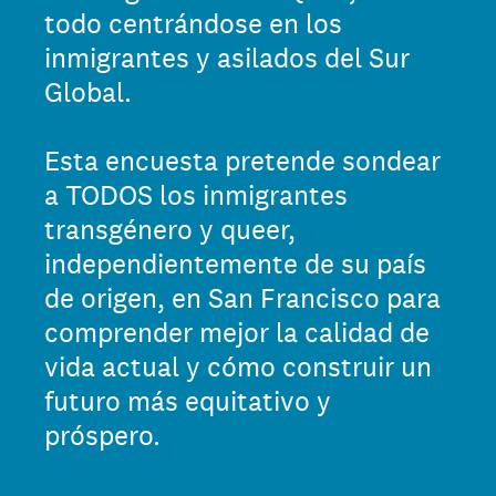
todo centrándose en los
inmigrantes y asilados del Sur
Global.
Esta encuesta pretende sondear
a TODOS los inmigrantes
transgénero y queer,
independientemente de su país
de origen, en San Francisco para
comprender mejor la calidad de
vida actual y cómo construir un
futuro más equitativo y
próspero.