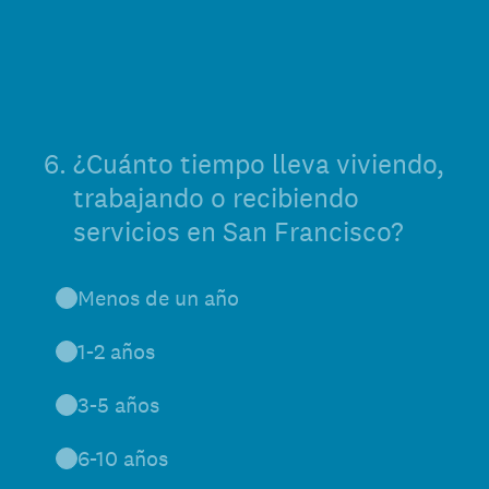
6
.
¿Cuánto tiempo lleva viviendo,
trabajando o recibiendo
servicios en San Francisco?
Menos de un año
1-2 años
3-5 años
6-10 años