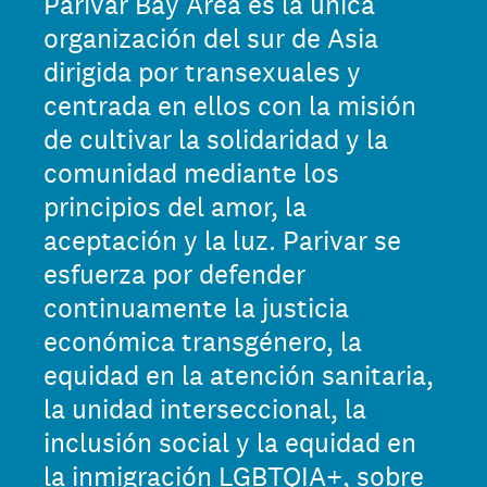
Parivar Bay Area es la única
organización del sur de Asia
dirigida por transexuales y
centrada en ellos con la misión
de cultivar la solidaridad y la
comunidad mediante los
principios del amor, la
aceptación y la luz. Parivar se
esfuerza por defender
continuamente la justicia
económica transgénero, la
equidad en la atención sanitaria,
la unidad interseccional, la
inclusión social y la equidad en
la inmigración LGBTQIA+, sobre