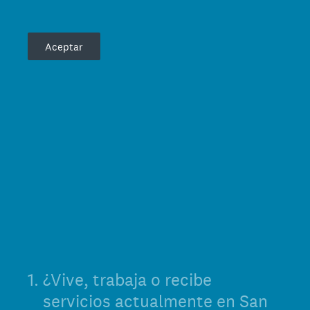
Aceptar
1
.
¿Vive, trabaja o recibe
servicios actualmente en San