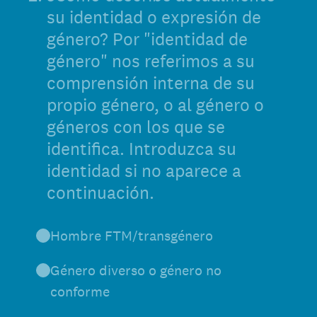
su identidad o expresión de
género? Por "identidad de
género" nos referimos a su
comprensión interna de su
propio género, o al género o
géneros con los que se
identifica. Introduzca su
identidad si no aparece a
continuación.
Hombre FTM/transgénero
Género diverso o género no
conforme