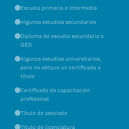
Escuela primaria o intermedia
Algunos estudios secundarios
Diploma de escuela secundaria o
GED
Algunos estudios universitarios,
pero no obtuvo un certificado o
título
Certificado de capacitación
profesional
Título de asociado
Título de licenciatura