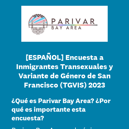
[ESPAÑOL]
Encuesta a
Inmigrantes Transexuales y
Variante de Género de San
Francisco (TGVIS) 2023
¿Qué es Parivar Bay Area? ¿Por
qué es importante esta
encuesta?