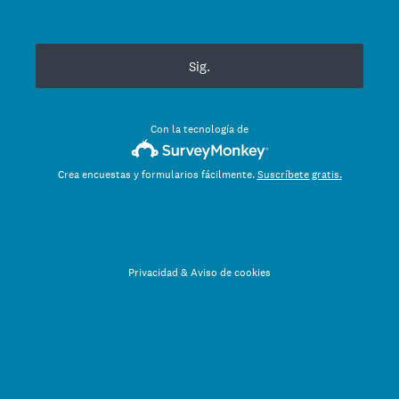
Sig.
Con la tecnología de
Crea encuestas y formularios fácilmente.
Suscríbete gratis.
Privacidad
&
Aviso de cookies