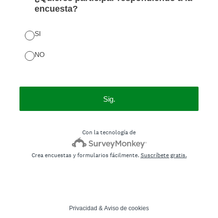
encuesta?
SI
NO
Sig.
Con la tecnología de
Crea encuestas y formularios fácilmente.
Suscríbete gratis.
Privacidad
&
Aviso de cookies