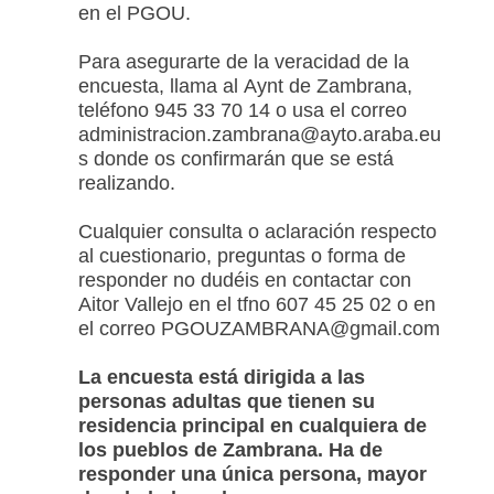
en el PGOU.
Para asegurarte de la veracidad de la
encuesta, llama al Aynt de Zambrana,
teléfono 945 33 70 14 o usa el correo
administracion.zambrana@ayto.araba.eu
s donde os confirmarán que se está
realizando.
Cualquier consulta o aclaración respecto
al cuestionario, preguntas o forma de
responder no dudéis en contactar con
Aitor Vallejo en el tfno 607 45 25 02 o en
el correo PGOUZAMBRANA@gmail.com
La encuesta está dirigida a las
personas adultas que tienen su
residencia principal en cualquiera de
los pueblos de Zambrana.
Ha de
responder una única persona, mayor