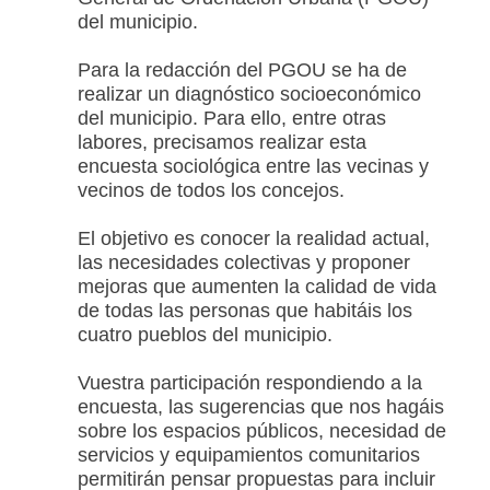
del municipio.
Para la redacción del PGOU se ha de
realizar un diagnóstico socioeconómico
del municipio. Para ello, entre otras
labores, precisamos realizar esta
encuesta sociológica entre las vecinas y
vecinos de todos los concejos.
El objetivo es conocer la realidad actual,
las necesidades colectivas y proponer
mejoras que aumenten la calidad de vida
de todas las personas que habitáis los
cuatro pueblos del municipio.
Vuestra participación respondiendo a la
encuesta, las sugerencias que nos hagáis
sobre los espacios públicos, necesidad de
servicios y equipamientos comunitarios
permitirán pensar propuestas para incluir