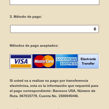
3
.
Método de pago:
Métodos de pago aceptados:
Si usted va a realizar su pago por transferencia
electrónica, esta es la información que requerirá para
el pago correspondiente: Banesco USA, Número de
Ruta. 067015779, Cuenta No. 1500045446.