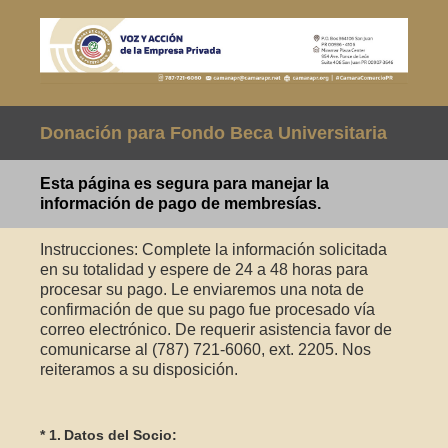
Donación para Fondo Beca Universitaria
Esta página es segura para manejar la
información de pago de membresías.
Instrucciones: Complete la información solicitada
en su totalidad y espere de 24 a 48 horas para
procesar su pago. Le enviaremos una nota de
confirmación de que su pago fue procesado vía
correo electrónico. De requerir asistencia favor de
comunicarse al (787) 721-6060, ext. 2205. Nos
reiteramos a su disposición.
(Obligatorio).
*
1
.
Datos del Socio: