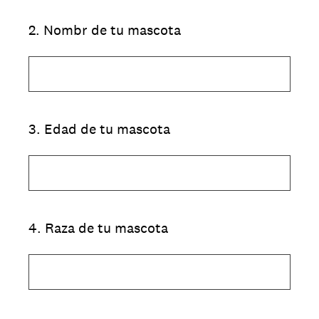
2
.
Nombr de tu mascota
3
.
Edad de tu mascota
4
.
Raza de tu mascota