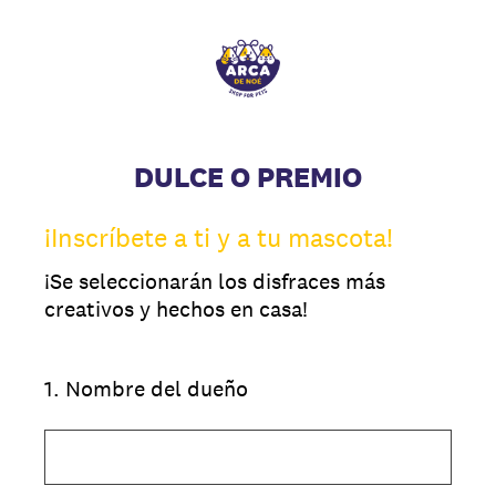
DULCE O PREMIO
¡Inscríbete a ti y a tu mascota!
¡Se seleccionarán los disfraces más
creativos y hechos en casa!
1
.
Nombre del dueño