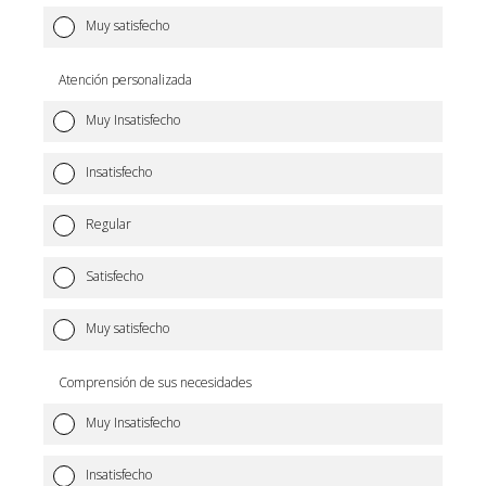
Muy satisfecho
Atención personalizada
Muy Insatisfecho
Insatisfecho
Regular
Satisfecho
Muy satisfecho
Comprensión de sus necesidades
Muy Insatisfecho
Insatisfecho