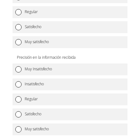
Regular
Satisfecho
Muy satisfecho
Precisión en la información recibida
Muy Insatisfecho
Insatisfecho
Regular
Satisfecho
Muy satisfecho