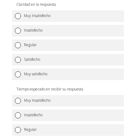
Claridad en la respuesta
Muy Insatisfecho
Insatisfecho
Regular
Satisfecho
Muy satisfecho
Tiempo esperado en recibir su respuesta
Muy Insatisfecho
Insatisfecho
Regular