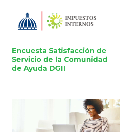
Encuesta Satisfacción de
Servicio de la Comunidad
de Ayuda DGII