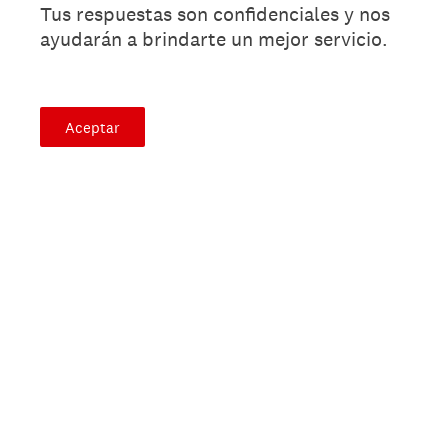
Tus respuestas son confidenciales y nos
ayudarán a brindarte un mejor servicio.
Aceptar