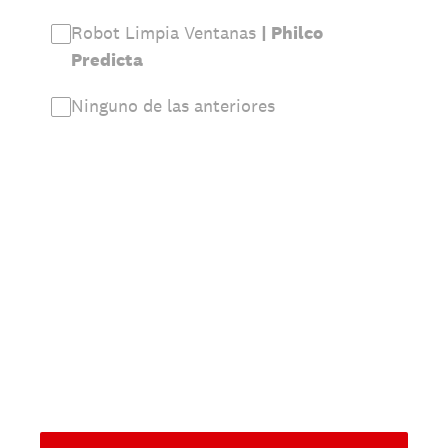
Robot Limpia Ventanas
| Philco
Predicta
Ninguno de las anteriores