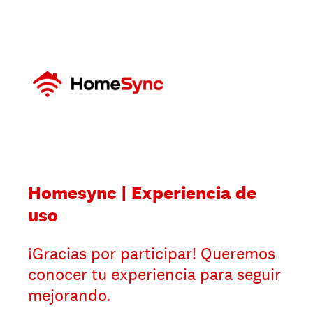
Homesync | Experiencia de
uso
¡Gracias por participar! Queremos
conocer tu experiencia para seguir
mejorando.