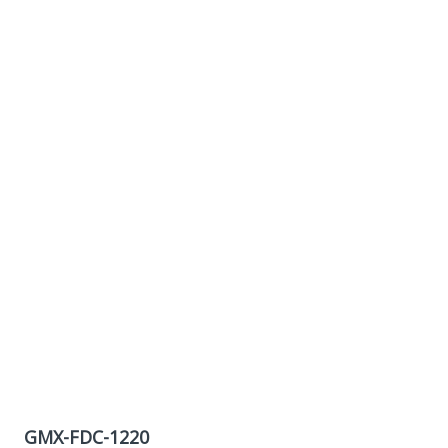
GMX-FDC-1220