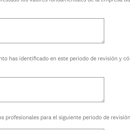
to has identificado en este periodo de revisión y c
s profesionales para el siguiente periodo de revisió