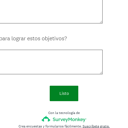
ara lograr estos objetivos?
Listo
Con la tecnología de
Crea encuestas y formularios fácilmente.
Suscríbete gratis.