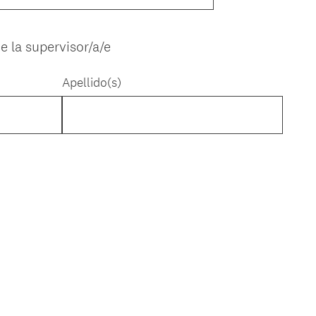
 la supervisor/a/e
Apellido(s)