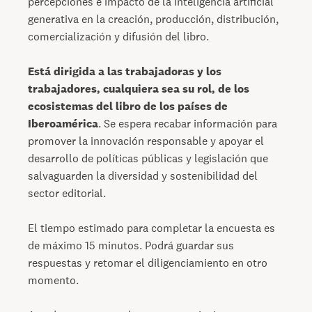
percepciones e impacto de la inteligencia artificial
generativa en la creación, producción, distribución,
comercialización y difusión del libro.
Está dirigida a las trabajadoras y los
trabajadores, cualquiera sea su rol, de los
ecosistemas del libro de los países de
Iberoamérica
. Se espera recabar información para
promover la innovación responsable y apoyar el
desarrollo de políticas públicas y legislación que
salvaguarden la diversidad y sostenibilidad del
sector editorial.
El tiempo estimado para completar la encuesta es
de máximo 15 minutos. Podrá guardar sus
respuestas y retomar el diligenciamiento en otro
momento.