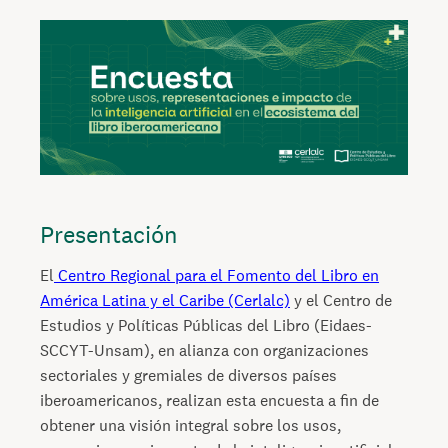
Presentación
El
Centro Regional para el Fomento del Libro en
América Latina y el Caribe (Cerlalc)
y el Centro de
Estudios y Políticas Públicas del Libro (Eidaes-
SCCYT-Unsam), en alianza con organizaciones
sectoriales y gremiales de diversos países
iberoamericanos, realizan esta encuesta a fin de
obtener una visión integral sobre los usos,