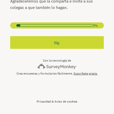
Agradeceremos que la comparta e invite a sus
colegas a que también lo hagan.
5%
Sig.
Con la tecnología de
Crea encuestas y formularios fácilmente.
Suscríbete gratis.
Privacidad
&
Aviso de cookies