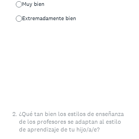
Muy bien
Extremadamente bien
2
.
¿Qué tan bien los estilos de enseñanza
de los profesores se adaptan al estilo
de aprendizaje de tu hijo/a/e?