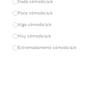
Nada cómodo/a/e
Poco cómodo/a/e
Algo cómodo/a/e
Muy cómodo/a/e
Extremadamente cómodo/a/e