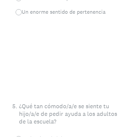
Un enorme sentido de pertenencia
5
.
¿Qué tan cómodo/a/e se siente tu
hijo/a/e de pedir ayuda a los adultos
de la escuela?