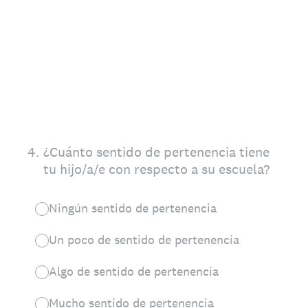
4
.
¿Cuánto sentido de pertenencia tiene
tu hijo/a/e con respecto a su escuela?
Ningún sentido de pertenencia
Un poco de sentido de pertenencia
Algo de sentido de pertenencia
Mucho sentido de pertenencia