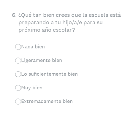
6
.
¿Qué tan bien crees que la escuela está
preparando a tu hijo/a/e para su
próximo año escolar?
Nada bien
Ligeramente bien
Lo suficientemente bien
Muy bien
Extremadamente bien