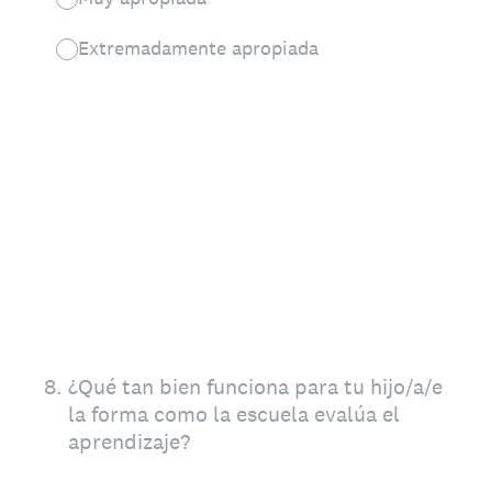
Extremadamente apropiada
8
.
¿Qué tan bien funciona para tu hijo/a/e
la forma como la escuela evalúa el
aprendizaje?