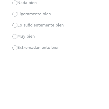
Nada bien
Ligeramente bien
Lo suficientemente bien
Muy bien
Extremadamente bien