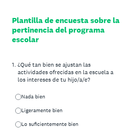
Plantilla de encuesta sobre la
pertinencia del programa
escolar
1
.
¿Qué tan bien se ajustan las
actividades ofrecidas en la escuela a
los intereses de tu hijo/a/e?
Nada bien
Ligeramente bien
Lo suficientemente bien