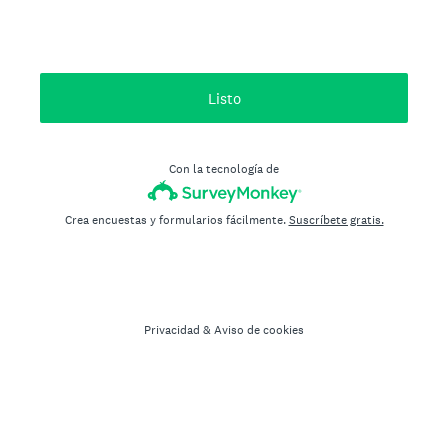
Listo
Con la tecnología de
Crea encuestas y formularios fácilmente.
Suscríbete gratis.
Privacidad
&
Aviso de cookies