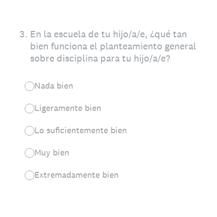
3
.
En la escuela de tu hijo/a/e, ¿qué tan
bien funciona el planteamiento general
sobre disciplina para tu hijo/a/e?
Nada bien
Ligeramente bien
Lo suficientemente bien
Muy bien
Extremadamente bien