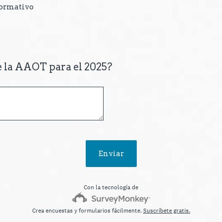
formativo
e la AAOT para el 2025?
Enviar
Con la tecnología de
Crea encuestas y formularios fácilmente.
Suscríbete gratis.