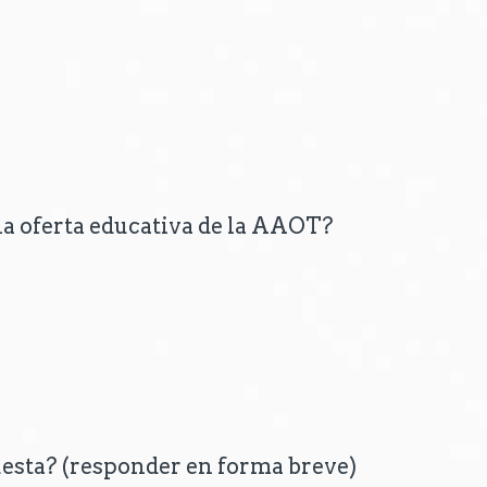
la oferta educativa de la AAOT?
esta? (responder en forma breve)