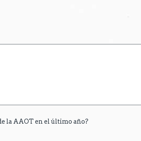
 de la AAOT en el último año?