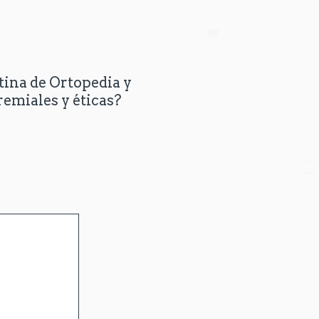
tina de Ortopedia y
emiales y éticas?