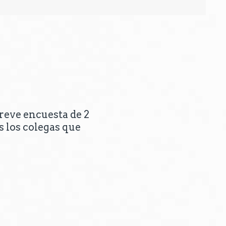
breve encuesta de 2
s los colegas que