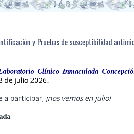
entificación y Pruebas de susceptibilidad antimi
Laboratorio Clínico Inmaculada Concepció
 3 de julio 2026.
 a participar,
¡nos vemos en julio!
ada