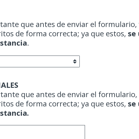
ante que antes de enviar el formulario, 
ritos de forma correcta; ya que estos,
se 
stancia
.
ALES
rtante que antes de enviar el formulario,
ritos de forma correcta; ya que estos,
se 
stancia.