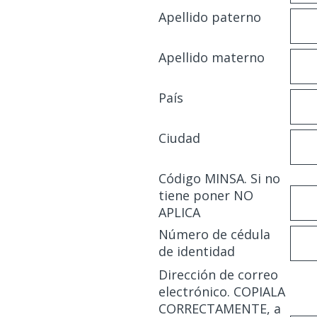
Apellido paterno
Apellido materno
País
Ciudad
Código MINSA. Si no
tiene poner NO
APLICA
Número de cédula
de identidad
Dirección de correo
electrónico. COPIALA
CORRECTAMENTE, a