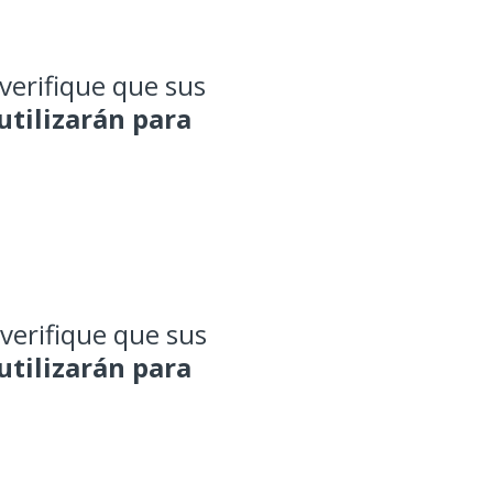
verifique que sus
utilizarán para
 verifique que sus
utilizarán para