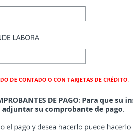
NDE LABORA
ADO DE CONTADO O CON TARJETAS DE CRÉDITO.
ROBANTES DE PAGO: Para que su ins
e adjuntar su comprobante de pago
.
ado el pago y desea hacerlo puede hacer