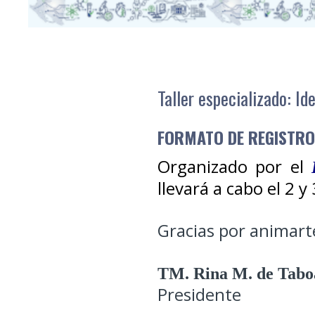
Taller especializado: Id
FORMATO DE REGISTRO
Organizado por el
llevará a cabo el 2 y
Gracias por animarte
TM. Rina M. de Tabo
Presidente