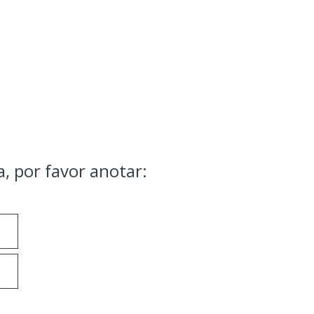
, por favor anotar: