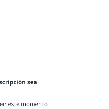
cripción sea
lo en este momento