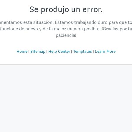
Se produjo un error.
mentamos esta situación. Estamos trabajando duro para que t
funcione de nuevo y de la mejor manera posible. ¡Gracias por t
paciencia!
Home
Sitemap
Help Center
Templates
Learn More