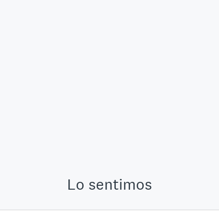
Lo sentimos