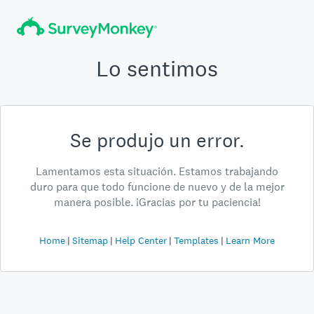
Lo sentimos
Se produjo un error.
Lamentamos esta situación. Estamos trabajando
duro para que todo funcione de nuevo y de la mejor
manera posible. ¡Gracias por tu paciencia!
Home
Sitemap
Help Center
Templates
Learn More