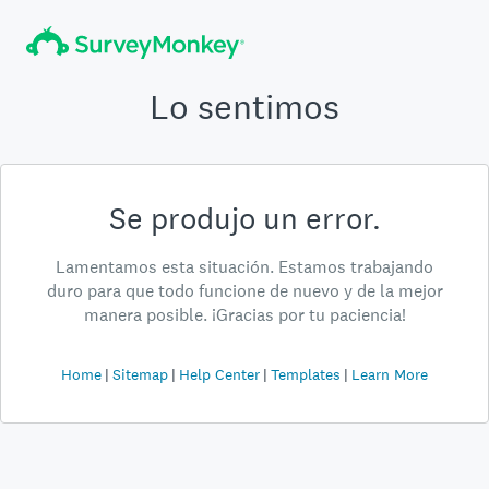
Lo sentimos
Se produjo un error.
Lamentamos esta situación. Estamos trabajando
duro para que todo funcione de nuevo y de la mejor
manera posible. ¡Gracias por tu paciencia!
Home
Sitemap
Help Center
Templates
Learn More