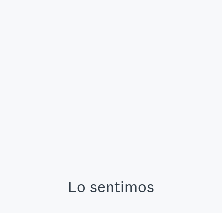
Lo sentimos