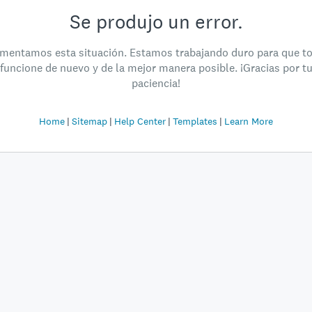
Se produjo un error.
mentamos esta situación. Estamos trabajando duro para que t
funcione de nuevo y de la mejor manera posible. ¡Gracias por t
paciencia!
Home
Sitemap
Help Center
Templates
Learn More