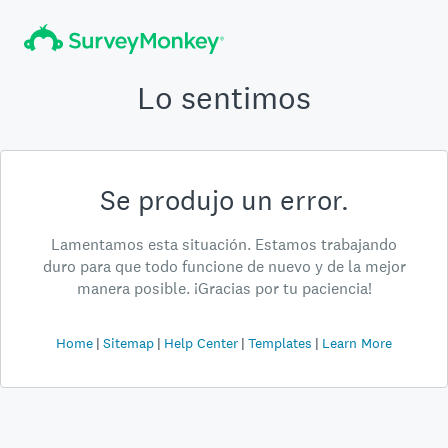
Lo sentimos
Se produjo un error.
Lamentamos esta situación. Estamos trabajando
duro para que todo funcione de nuevo y de la mejor
manera posible. ¡Gracias por tu paciencia!
Home
Sitemap
Help Center
Templates
Learn More