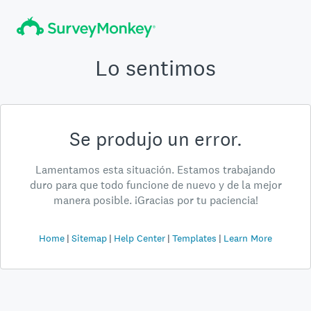
Lo sentimos
Se produjo un error.
Lamentamos esta situación. Estamos trabajando
duro para que todo funcione de nuevo y de la mejor
manera posible. ¡Gracias por tu paciencia!
Home
Sitemap
Help Center
Templates
Learn More