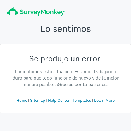
Lo sentimos
Se produjo un error.
Lamentamos esta situación. Estamos trabajando
duro para que todo funcione de nuevo y de la mejor
manera posible. ¡Gracias por tu paciencia!
Home
Sitemap
Help Center
Templates
Learn More