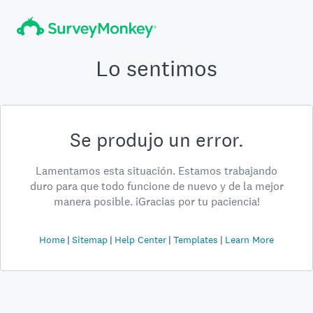
Lo sentimos
Se produjo un error.
Lamentamos esta situación. Estamos trabajando
duro para que todo funcione de nuevo y de la mejor
manera posible. ¡Gracias por tu paciencia!
Home
Sitemap
Help Center
Templates
Learn More