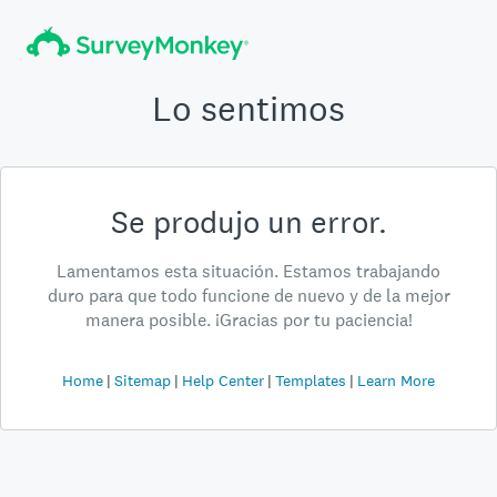
Lo sentimos
Se produjo un error.
Lamentamos esta situación. Estamos trabajando
duro para que todo funcione de nuevo y de la mejor
manera posible. ¡Gracias por tu paciencia!
Home
Sitemap
Help Center
Templates
Learn More