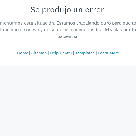
Se produjo un error.
mentamos esta situación. Estamos trabajando duro para que t
funcione de nuevo y de la mejor manera posible. ¡Gracias por t
paciencia!
Home
Sitemap
Help Center
Templates
Learn More