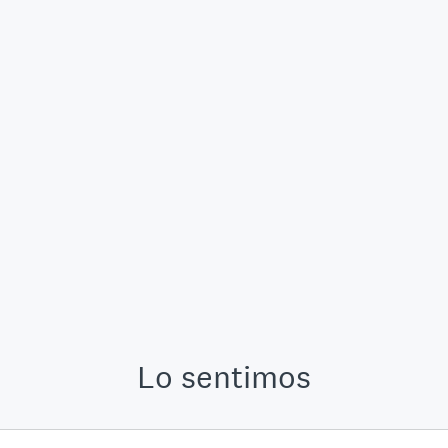
Lo sentimos