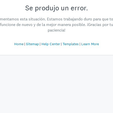
Se produjo un error.
mentamos esta situación. Estamos trabajando duro para que t
funcione de nuevo y de la mejor manera posible. ¡Gracias por t
paciencia!
Home
Sitemap
Help Center
Templates
Learn More