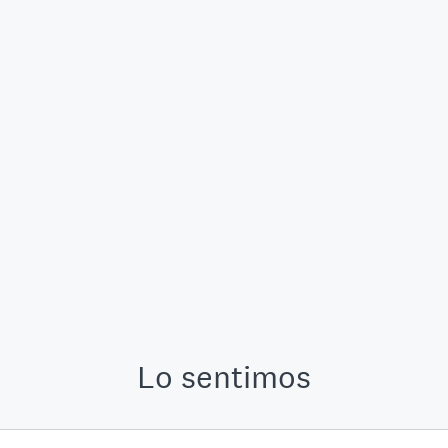
Lo sentimos