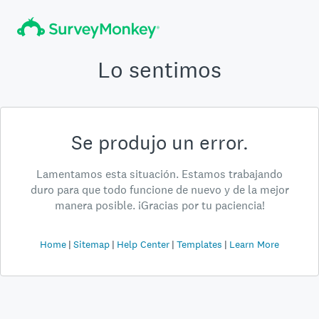
Lo sentimos
Se produjo un error.
Lamentamos esta situación. Estamos trabajando
duro para que todo funcione de nuevo y de la mejor
manera posible. ¡Gracias por tu paciencia!
Home
Sitemap
Help Center
Templates
Learn More