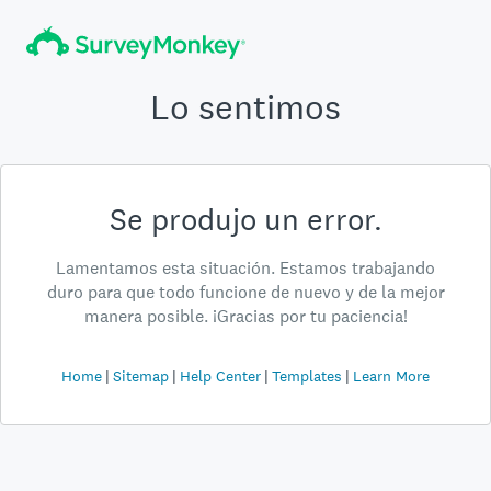
Lo sentimos
Se produjo un error.
Lamentamos esta situación. Estamos trabajando
duro para que todo funcione de nuevo y de la mejor
manera posible. ¡Gracias por tu paciencia!
Home
Sitemap
Help Center
Templates
Learn More