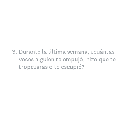
3
.
Durante la última semana, ¿cuántas
veces alguien te empujó, hizo que te
tropezaras o te escupió?