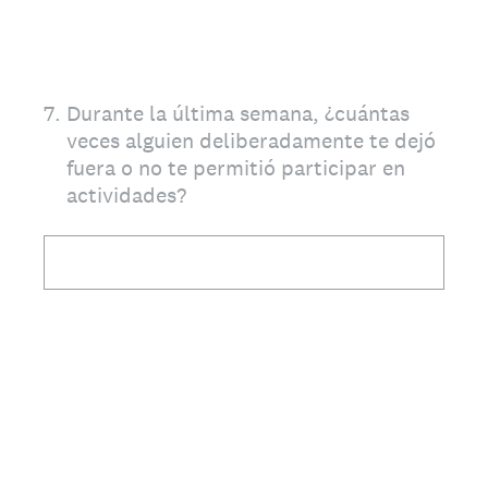
7
.
Durante la última semana, ¿cuántas
veces alguien deliberadamente te dejó
fuera o no te permitió participar en
actividades?