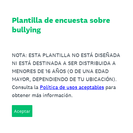
Plantilla de encuesta sobre
bullying
NOTA: ESTA PLANTILLA NO ESTÁ DISEÑADA
NI ESTÁ DESTINADA A SER DISTRIBUIDA A
MENORES DE 16 AÑOS (O DE UNA EDAD
MAYOR, DEPENDIENDO DE TU UBICACIÓN).
Consulta la
Política de usos aceptables
para
obtener más información.
Aceptar