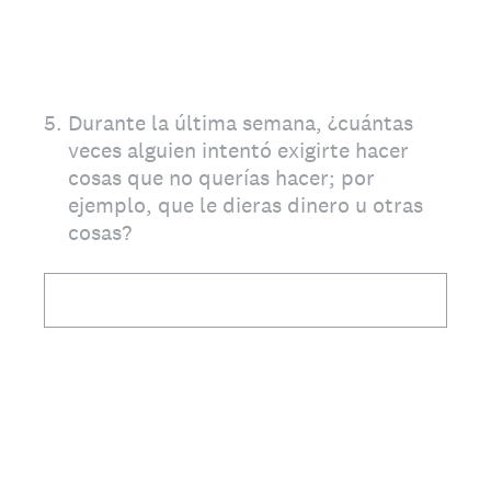
5
.
Durante la última semana, ¿cuántas
veces alguien intentó exigirte hacer
cosas que no querías hacer; por
ejemplo, que le dieras dinero u otras
cosas?