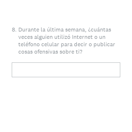
8
.
Durante la última semana, ¿cuántas
veces alguien utilizó Internet o un
teléfono celular para decir o publicar
cosas ofensivas sobre ti?