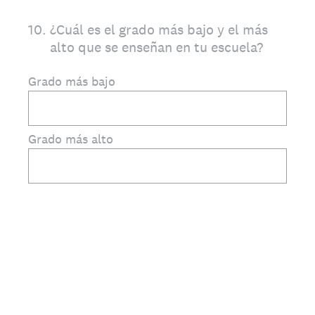
10
.
¿Cuál es el grado más bajo y el más
alto que se enseñan en tu escuela?
Grado más bajo
Grado más alto