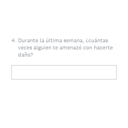
4
.
Durante la última semana, ¿cuántas
veces alguien te amenazó con hacerte
daño?