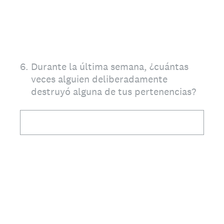
6
.
Durante la última semana, ¿cuántas
veces alguien deliberadamente
destruyó alguna de tus pertenencias?