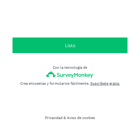
Listo
Con la tecnología de
Crea encuestas y formularios fácilmente.
Suscríbete gratis.
Privacidad
&
Aviso de cookies