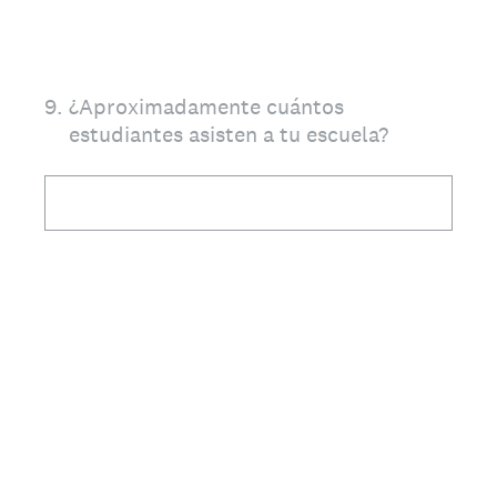
9
.
¿Aproximadamente cuántos
estudiantes asisten a tu escuela?