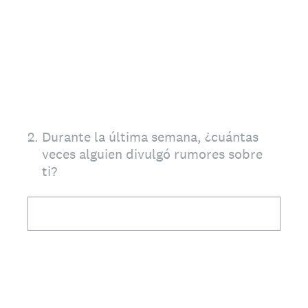
2
.
Durante la última semana, ¿cuántas
veces alguien divulgó rumores sobre
ti?