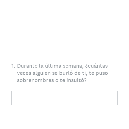
1
.
Durante la última semana, ¿cuántas
veces alguien se burló de ti, te puso
sobrenombres o te insultó?