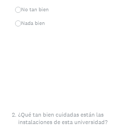
No tan bien
Nada bien
2
.
¿Qué tan bien cuidadas están las
instalaciones de esta universidad?