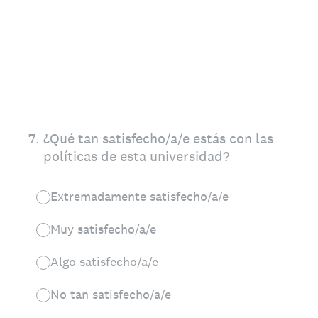
7
.
¿Qué tan satisfecho/a/e estás con las
políticas de esta universidad?
Extremadamente satisfecho/a/e
Muy satisfecho/a/e
Algo satisfecho/a/e
No tan satisfecho/a/e