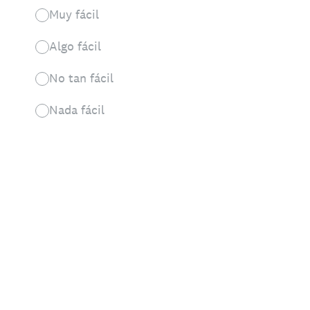
Muy fácil
Algo fácil
No tan fácil
Nada fácil