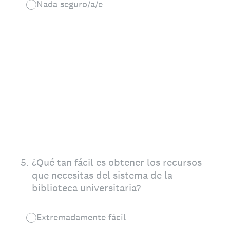
Nada seguro/a/e
5
.
¿Qué tan fácil es obtener los recursos
que necesitas del sistema de la
biblioteca universitaria?
Extremadamente fácil