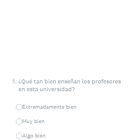
1
.
¿Qué tan bien enseñan los profesores
en esta universidad?
Extremadamente bien
Muy bien
Algo bien