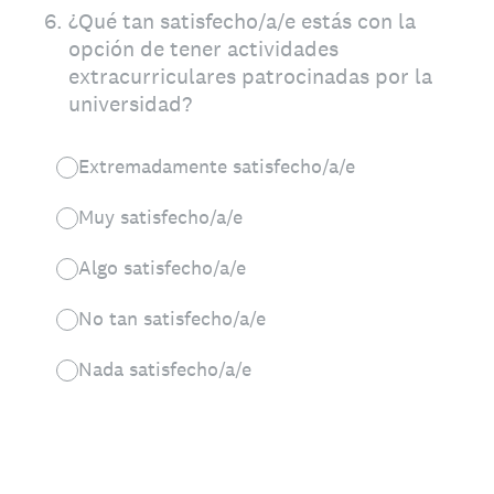
6
.
¿Qué tan satisfecho/a/e estás con la
opción de tener actividades
extracurriculares patrocinadas por la
universidad?
Extremadamente satisfecho/a/e
Muy satisfecho/a/e
Algo satisfecho/a/e
No tan satisfecho/a/e
Nada satisfecho/a/e