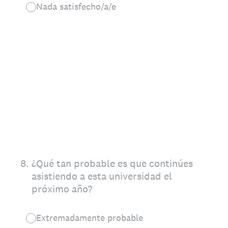
Nada satisfecho/a/e
8
.
¿Qué tan probable es que continúes
asistiendo a esta universidad el
próximo año?
Extremadamente probable