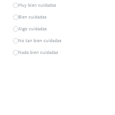
Muy bien cuidadas
Bien cuidadas
Algo cuidadas
No tan bien cuidadas
Nada bien cuidadas