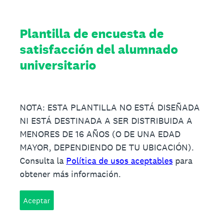
Plantilla de encuesta de
satisfacción del alumnado
universitario
NOTA: ESTA PLANTILLA NO ESTÁ DISEÑADA
NI ESTÁ DESTINADA A SER DISTRIBUIDA A
MENORES DE 16 AÑOS (O DE UNA EDAD
MAYOR, DEPENDIENDO DE TU UBICACIÓN).
Consulta la
Política de usos aceptables
para
obtener más información.
Aceptar