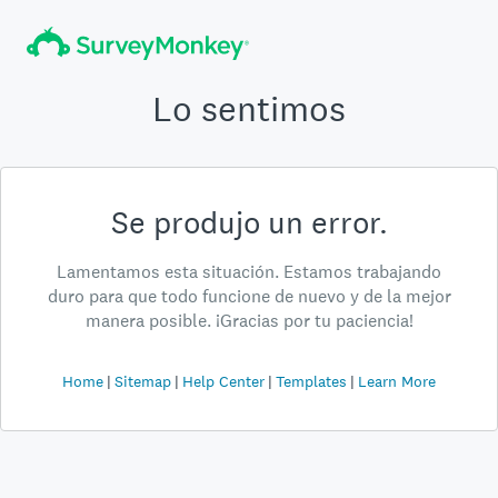
Lo sentimos
Se produjo un error.
Lamentamos esta situación. Estamos trabajando
duro para que todo funcione de nuevo y de la mejor
manera posible. ¡Gracias por tu paciencia!
Home
Sitemap
Help Center
Templates
Learn More