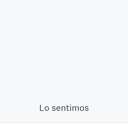
Lo sentimos