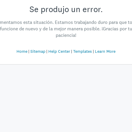
Se produjo un error.
mentamos esta situación. Estamos trabajando duro para que t
funcione de nuevo y de la mejor manera posible. ¡Gracias por t
paciencia!
Home
Sitemap
Help Center
Templates
Learn More