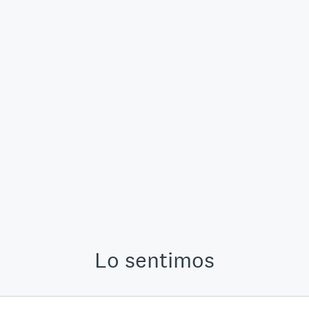
Lo sentimos