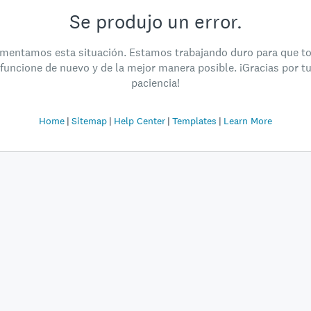
Se produjo un error.
mentamos esta situación. Estamos trabajando duro para que t
funcione de nuevo y de la mejor manera posible. ¡Gracias por t
paciencia!
Home
Sitemap
Help Center
Templates
Learn More