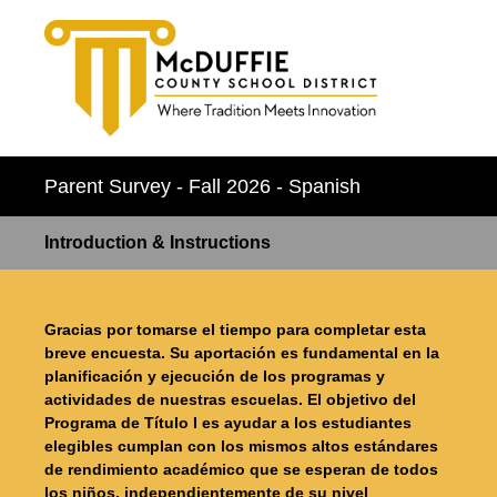
Parent Survey - Fall 2026 - Spanish
Introduction & Instructions
Gracias por tomarse el tiempo para completar esta
breve encuesta. Su aportación es fundamental en la
planificación y ejecución de los programas y
actividades de nuestras escuelas. El objetivo del
Programa de Título I es ayudar a los estudiantes
elegibles cumplan con los mismos altos estándares
de rendimiento académico que se esperan de todos
los niños, independientemente de su nivel