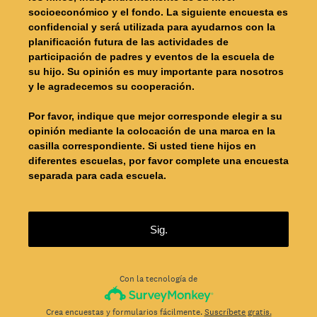
socioeconómico y el fondo. La siguiente encuesta es
confidencial y será utilizada para ayudarnos con la
planificación futura de las actividades de
participación de padres y eventos de la escuela de
su hijo. Su opinión es muy importante para nosotros
y le agradecemos su cooperación.
Por favor, indique que mejor corresponde elegir a su
opinión mediante la colocación de una marca en la
casilla correspondiente. Si usted tiene hijos en
diferentes escuelas, por favor complete una encuesta
separada para cada escuela.
Sig.
Con la tecnología de
Crea encuestas y formularios fácilmente.
Suscríbete gratis.