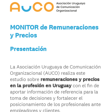
MONITOR de Remuneraciones
y Precios
Presentación
La Asociación Uruguaya de Comunicación
Organizacional (AUCO) realiza este
estudio sobre
remuneraciones y precios
en la profesión en Uruguay
con el fin de
aportar información de referencia para la
toma de decisiones y fortalecer el
posicionamiento de los profesionales ante
empleadores y clientes.