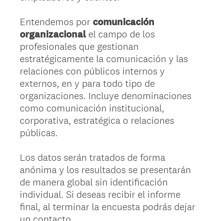
Entendemos por
comunicación
organizacional
el campo de los
profesionales que gestionan
estratégicamente la comunicación y las
relaciones con públicos internos y
externos, en y para todo tipo de
organizaciones. Incluye denominaciones
como comunicación institucional,
corporativa, estratégica o relaciones
públicas.
Los datos serán tratados de forma
anónima y los resultados se presentarán
de manera global sin identificación
individual. Si deseas recibir el informe
final, al terminar la encuesta podrás dejar
un contacto.