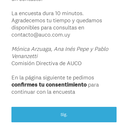
La encuesta dura 10 minutos.
Agradecemos tu tiempo y quedamos
disponibles para consultas en
contacto@auco.com.uy
Mónica Arzuaga, Ana Inés Pepe y Pablo
Venanzetti
Comisión Directiva de AUCO
En la página siguiente te pedimos
confirmes tu consentimiento
para
continuar con la encuesta
Sig.